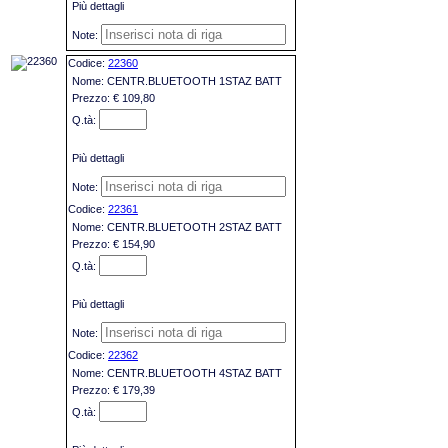
Più dettagli
22360
CENTR.BLUETOOTH 1STAZ BATT
€ 109,80
Più dettagli
22361
CENTR.BLUETOOTH 2STAZ BATT
€ 154,90
Più dettagli
22362
CENTR.BLUETOOTH 4STAZ BATT
€ 179,39