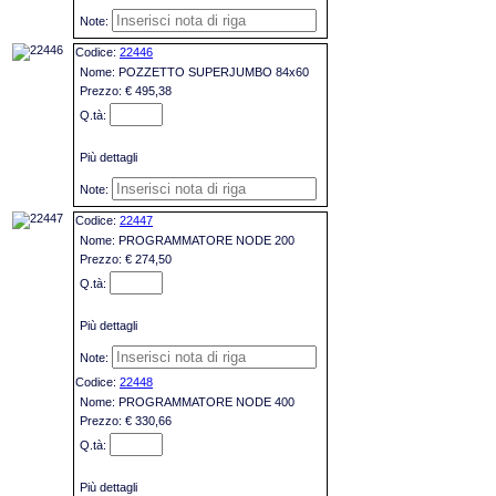
22446
POZZETTO SUPERJUMBO 84x60
€ 495,38
Più dettagli
22447
PROGRAMMATORE NODE 200
€ 274,50
Più dettagli
22448
PROGRAMMATORE NODE 400
€ 330,66
Più dettagli