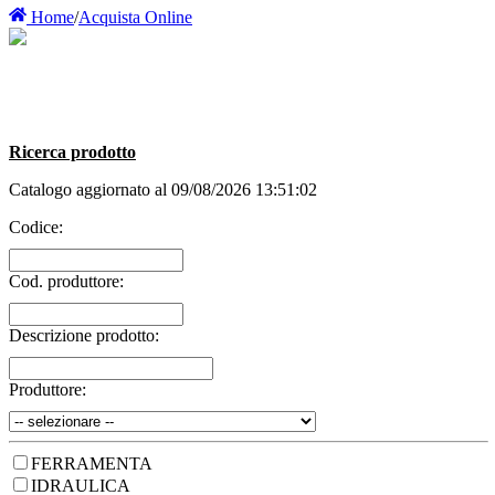
Home
/
Acquista Online
Ricerca prodotto
Catalogo aggiornato al 09/08/2026 13:51:02
Codice:
Cod. produttore:
Descrizione prodotto:
Produttore:
FERRAMENTA
IDRAULICA