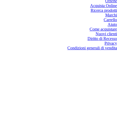
Offerte
Acquista Online
Ricerca prodotti
Marchi
Carrello
Aiuto
Come acquistare
Nuovi clienti
Diritto di Recesso
Privacy
Condizioni generali di vendita