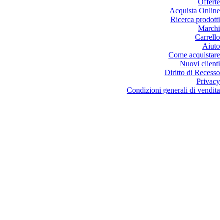
Offerte
Acquista Online
Ricerca prodotti
Marchi
Carrello
Aiuto
Come acquistare
Nuovi clienti
Diritto di Recesso
Privacy
Condizioni generali di vendita