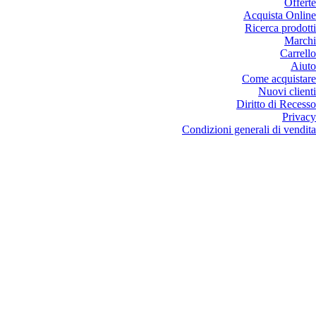
Offerte
Acquista Online
Ricerca prodotti
Marchi
Carrello
Aiuto
Come acquistare
Nuovi clienti
Diritto di Recesso
Privacy
Condizioni generali di vendita