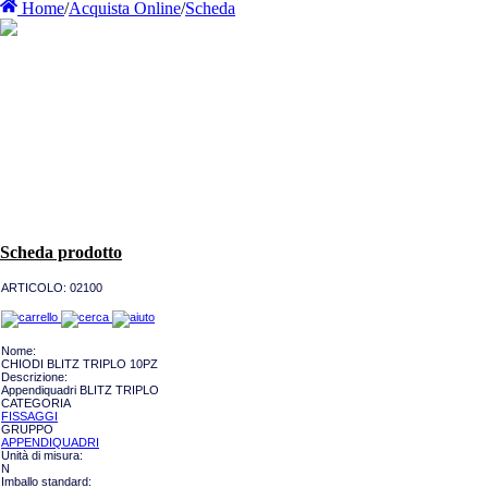
Home
/
Acquista Online
/
Scheda
Scheda prodotto
ARTICOLO:
02100
Nome:
CHIODI BLITZ TRIPLO 10PZ
Descrizione:
Appendiquadri BLITZ TRIPLO
CATEGORIA
FISSAGGI
GRUPPO
APPENDIQUADRI
Unità di misura:
N
Imballo standard: